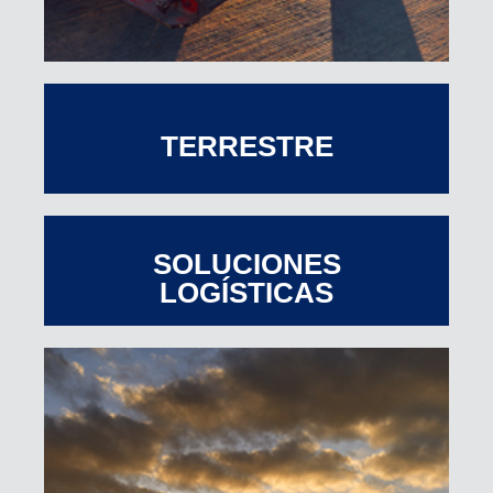
TERRESTRE
SOLUCIONES
LOGÍSTICAS