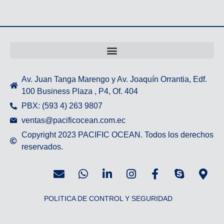
Av. Juan Tanga Marengo y Av. Joaquín Orrantia, Edf.
100 Business Plaza , P4, Of. 404
PBX: (593 4) 263 9807
ventas@pacificocean.com.ec
Copyright 2023 PACIFIC OCEAN. Todos los derechos
reservados.
POLITICA DE CONTROL Y SEGURIDAD